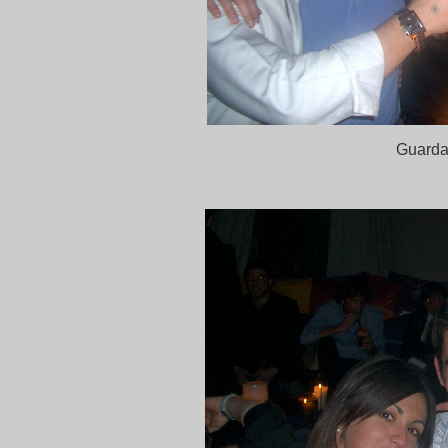
Guarda c