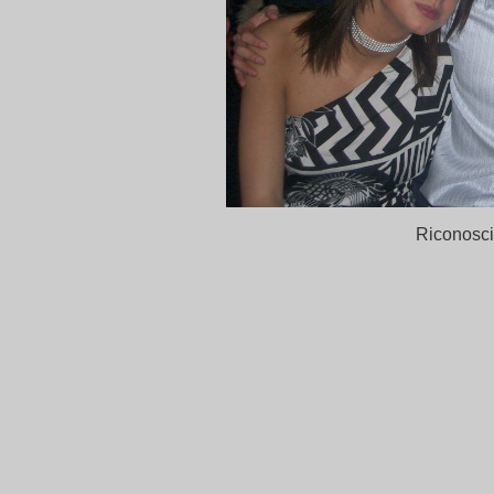
Riconosci 