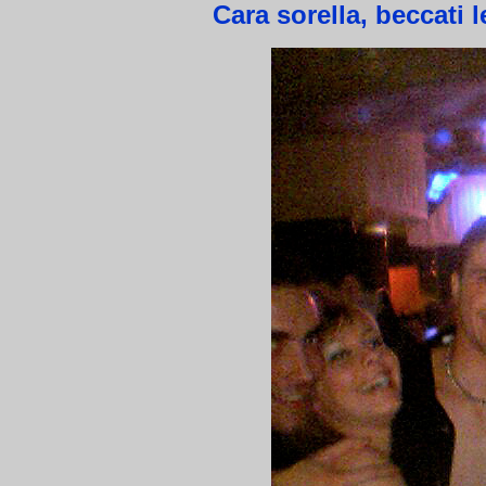
Cara sorella, beccati 